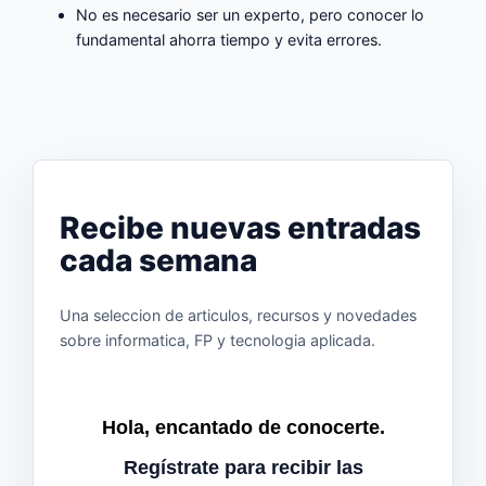
No es necesario ser un experto, pero conocer lo
fundamental ahorra tiempo y evita errores.
¡Volver al curso!
Recibe nuevas entradas
cada semana
Una seleccion de articulos, recursos y novedades
sobre informatica, FP y tecnologia aplicada.
Hola, encantado de conocerte.
Regístrate para recibir las