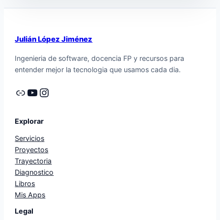
Julián López Jiménez
Ingenieria de software, docencia FP y recursos para
entender mejor la tecnologia que usamos cada dia.
Enlace
YouTube
Instagram
Explorar
Servicios
Proyectos
Trayectoria
Diagnostico
Libros
Mis Apps
Legal