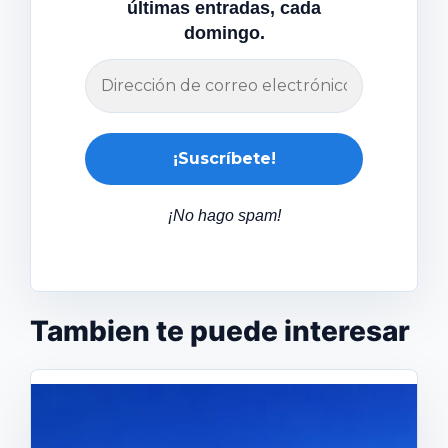
últimas entradas, cada
domingo.
¡No hago spam!
Tambien te puede interesar