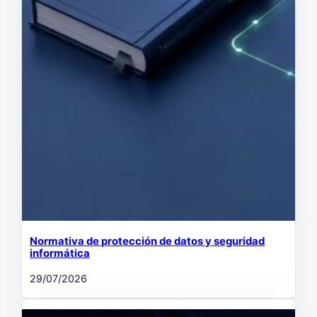
Normativa de protección de datos y seguridad
informática
29/07/2026