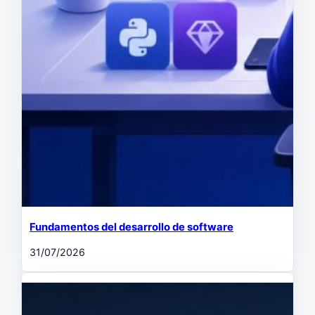
Fundamentos del desarrollo de software
31/07/2026