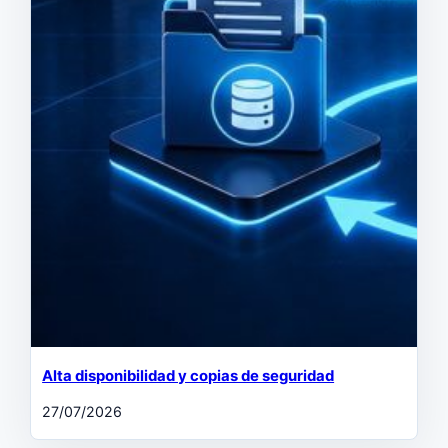
Alta disponibilidad y copias de seguridad
27/07/2026