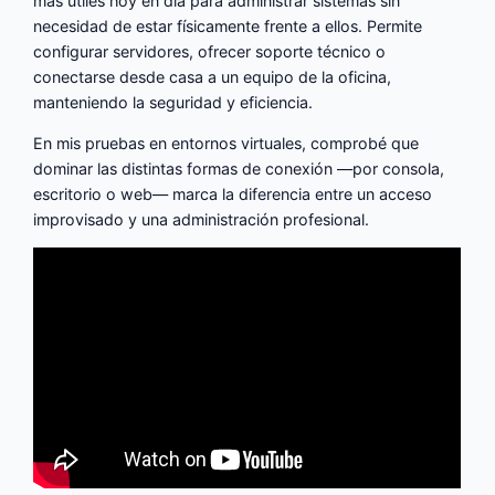
más útiles hoy en día para administrar sistemas sin
necesidad de estar físicamente frente a ellos. Permite
configurar servidores, ofrecer soporte técnico o
conectarse desde casa a un equipo de la oficina,
manteniendo la seguridad y eficiencia.
En mis pruebas en entornos virtuales, comprobé que
dominar las distintas formas de conexión —por consola,
escritorio o web— marca la diferencia entre un acceso
improvisado y una administración profesional.