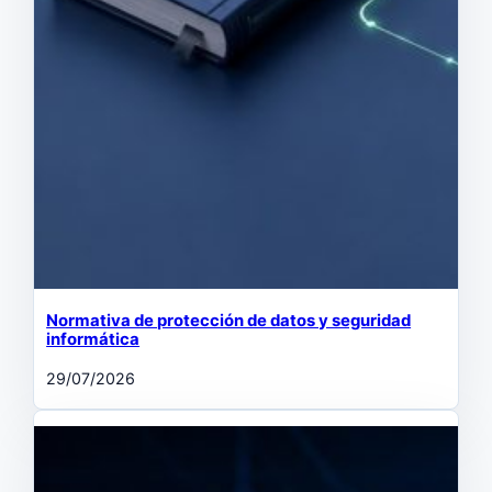
Normativa de protección de datos y seguridad
informática
29/07/2026