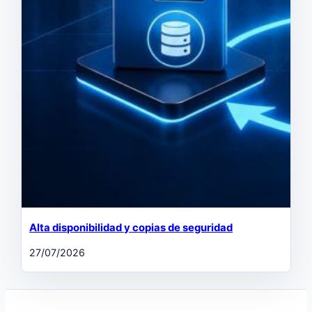
Alta disponibilidad y copias de seguridad
27/07/2026