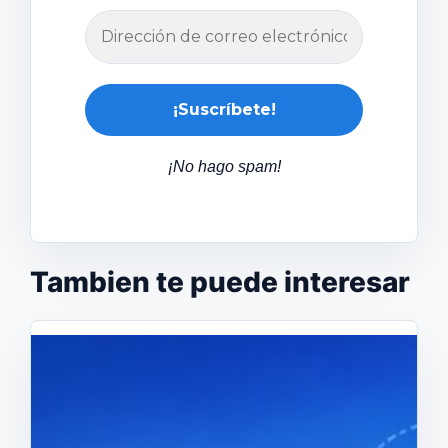
¡No hago spam!
Tambien te puede interesar