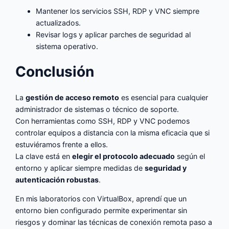
Mantener los servicios SSH, RDP y VNC siempre
actualizados.
Revisar logs y aplicar parches de seguridad al
sistema operativo.
Conclusión
La
gestión de acceso remoto
es esencial para cualquier
administrador de sistemas o técnico de soporte.
Con herramientas como SSH, RDP y VNC podemos
controlar equipos a distancia con la misma eficacia que si
estuviéramos frente a ellos.
La clave está en
elegir el protocolo adecuado
según el
entorno y aplicar siempre medidas de
seguridad y
autenticación robustas
.
En mis laboratorios con VirtualBox, aprendí que un
entorno bien configurado permite experimentar sin
riesgos y dominar las técnicas de conexión remota paso a