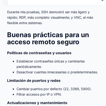
Durante mis pruebas, SSH demostró ser más ligero y
rápido; RDP, más completo visualmente; y VNC, el más
flexible entre sistemas.
Buenas prácticas para un
acceso remoto seguro
Políticas de contraseñas y usuarios
Establecer contraseñas únicas y cambiarlas
periódicamente.
Desactivar cuentas innecesarias o predeterminadas.
Limitación de puertos y redes
Cambiar puertos por defecto (22, 3389, 5900).
Filtrar accesos por IP o VPN.
Actualizaciones y mantenimiento