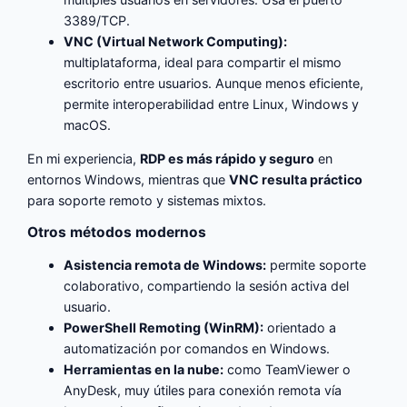
3389/TCP.
VNC (Virtual Network Computing):
multiplataforma, ideal para compartir el mismo
escritorio entre usuarios. Aunque menos eficiente,
permite interoperabilidad entre Linux, Windows y
macOS.
En mi experiencia,
RDP es más rápido y seguro
en
entornos Windows, mientras que
VNC resulta práctico
para soporte remoto y sistemas mixtos.
Otros métodos modernos
Asistencia remota de Windows:
permite soporte
colaborativo, compartiendo la sesión activa del
usuario.
PowerShell Remoting (WinRM):
orientado a
automatización por comandos en Windows.
Herramientas en la nube:
como TeamViewer o
AnyDesk, muy útiles para conexión remota vía