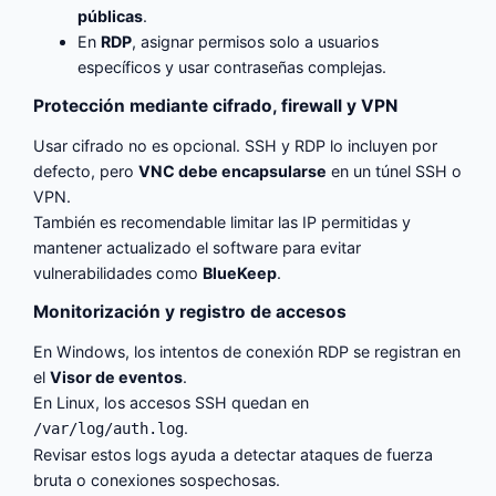
públicas
.
En
RDP
, asignar permisos solo a usuarios
específicos y usar contraseñas complejas.
Protección mediante cifrado, firewall y VPN
Usar cifrado no es opcional. SSH y RDP lo incluyen por
defecto, pero
VNC debe encapsularse
en un túnel SSH o
VPN.
También es recomendable limitar las IP permitidas y
mantener actualizado el software para evitar
vulnerabilidades como
BlueKeep
.
Monitorización y registro de accesos
En Windows, los intentos de conexión RDP se registran en
el
Visor de eventos
.
En Linux, los accesos SSH quedan en
.
/var/log/auth.log
Revisar estos logs ayuda a detectar ataques de fuerza
bruta o conexiones sospechosas.