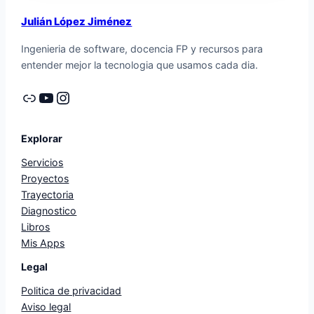
Julián López Jiménez
Ingenieria de software, docencia FP y recursos para
entender mejor la tecnologia que usamos cada dia.
Enlace
YouTube
Instagram
Explorar
Servicios
Proyectos
Trayectoria
Diagnostico
Libros
Mis Apps
Legal
Politica de privacidad
Aviso legal