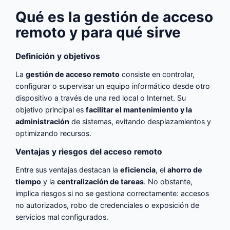
Qué es la gestión de acceso
remoto y para qué sirve
Definición y objetivos
La
gestión de acceso remoto
consiste en controlar,
configurar o supervisar un equipo informático desde otro
dispositivo a través de una red local o Internet. Su
objetivo principal es
facilitar el mantenimiento y la
administración
de sistemas, evitando desplazamientos y
optimizando recursos.
Ventajas y riesgos del acceso remoto
Entre sus ventajas destacan la
eficiencia
, el
ahorro de
tiempo
y la
centralización de tareas
. No obstante,
implica riesgos si no se gestiona correctamente: accesos
no autorizados, robo de credenciales o exposición de
servicios mal configurados.