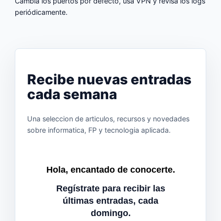
Cambia los puertos por defecto, usa VPN y revisa los logs
periódicamente.
Recibe nuevas entradas
cada semana
Una seleccion de articulos, recursos y novedades
sobre informatica, FP y tecnologia aplicada.
Hola, encantado de conocerte.
Regístrate para recibir las
últimas entradas, cada
domingo.