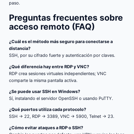
paso.
Preguntas frecuentes sobre
acceso remoto (FAQ)
¿Cuál es el método más seguro para conectarse a
distancia?
SSH, por su cifrado fuerte y autenticación por claves.
¿Qué diferencia hay entre RDP y VNC?
RDP crea sesiones virtuales independientes; VNC
comparte la misma pantalla activa.
¿Se puede usar SSH en Windows?
Sí, instalando el servidor OpenSSH o usando PuTTY.
¿Qué puertos utiliza cada protocolo?
SSH → 22, RDP → 3389, VNC → 5900, Telnet → 23.
¿Cómo evitar ataques a RDP o SSH?