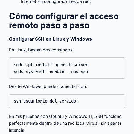
Internet sin configuraciones de red.
Cómo configurar el acceso
remoto paso a paso
Configurar SSH en Linux y Windows
En Linux, bastan dos comandos:
sudo apt install openssh-server

Desde Windows, puedes conectar con:
En mis pruebas con Ubuntu y Windows 11, SSH funcionó
perfectamente dentro de una red local virtual, sin apenas
latencia.