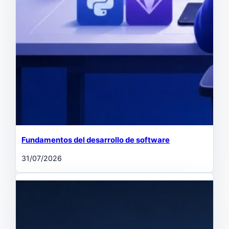
Fundamentos del desarrollo de software
31/07/2026