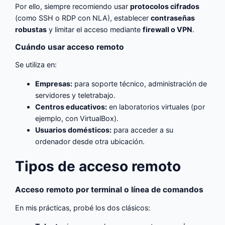
Por ello, siempre recomiendo usar
protocolos cifrados
(como SSH o RDP con NLA), establecer
contraseñas
robustas
y limitar el acceso mediante
firewall o VPN
.
Cuándo usar acceso remoto
Se utiliza en:
Empresas:
para soporte técnico, administración de
servidores y teletrabajo.
Centros educativos:
en laboratorios virtuales (por
ejemplo, con VirtualBox).
Usuarios domésticos:
para acceder a su
ordenador desde otra ubicación.
Tipos de acceso remoto
Acceso remoto por terminal o línea de comandos
En mis prácticas, probé los dos clásicos: