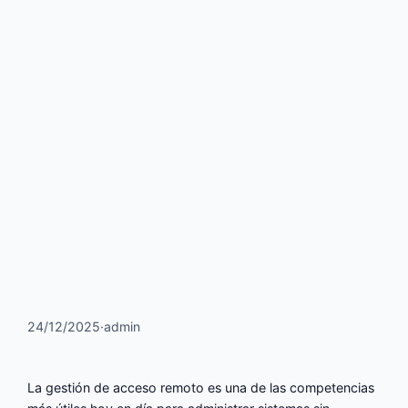
24/12/2025
·
admin
La gestión de acceso remoto es una de las competencias