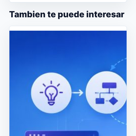
Tambien te puede interesar