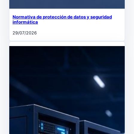
Normativa de protección de datos y seguridad
informática
29/07/2026