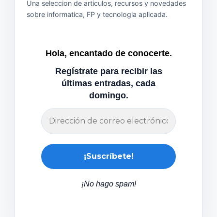
Una seleccion de articulos, recursos y novedades
sobre informatica, FP y tecnologia aplicada.
Hola, encantado de conocerte.
Regístrate para recibir las
últimas entradas, cada
domingo.
¡No hago spam!