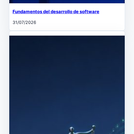
Fundamentos del desarrollo de software
31/07/2026