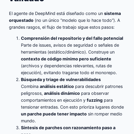
El agente de DeepMind está diseñado como un
sistema
orquestado
(no un único “modelo que lo hace todo”). A
grandes rasgos, el flujo de trabajo sigue estos pasos:
Comprensión del repositorio y del fallo potencial
Parte de issues, avisos de seguridad o señales de
herramientas (estático/dinámico). Construye un
contexto de código mínimo pero suficiente
(archivos y dependencias relevantes, rutas de
ejecución), evitando tragarse todo el monorepo.
Búsqueda y triage de vulnerabilidades
Combina
análisis estático
para descubrir patrones
peligrosos,
análisis dinámico
para observar
comportamientos en ejecución y
fuzzing
para
tensionar entradas. Con esto prioriza lugares donde
un parche puede tener impacto
sin romper medio
mundo.
Síntesis de parches con razonamiento paso a