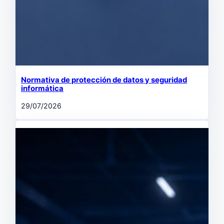
Normativa de protección de datos y seguridad
informática
29/07/2026