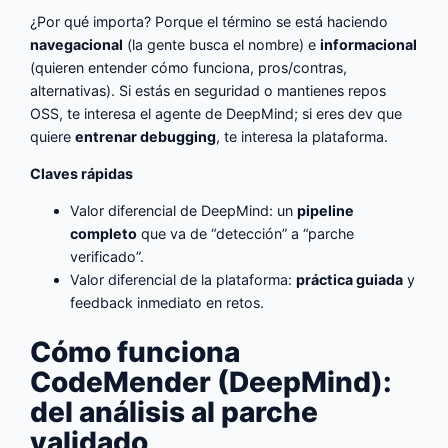
¿Por qué importa? Porque el término se está haciendo
navegacional
(la gente busca el nombre) e
informacional
(quieren entender cómo funciona, pros/contras,
alternativas). Si estás en seguridad o mantienes repos
OSS, te interesa el agente de DeepMind; si eres dev que
quiere
entrenar debugging
, te interesa la plataforma.
Claves rápidas
Valor diferencial de DeepMind: un
pipeline
completo
que va de “detección” a “parche
verificado”.
Valor diferencial de la plataforma:
práctica guiada
y
feedback inmediato en retos.
Cómo funciona
CodeMender (DeepMind):
del análisis al parche
validado