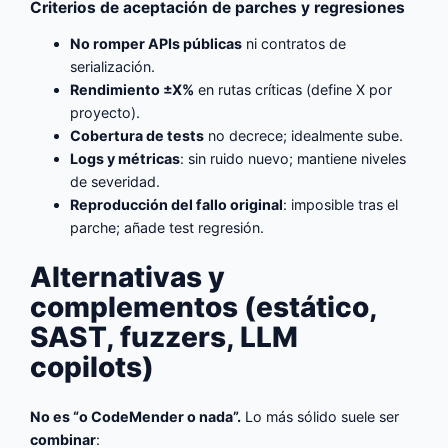
Criterios de aceptación de parches y regresiones
No romper APIs públicas
ni contratos de
serialización.
Rendimiento ±X%
en rutas críticas (define X por
proyecto).
Cobertura de tests
no decrece; idealmente sube.
Logs y métricas
: sin ruido nuevo; mantiene niveles
de severidad.
Reproducción del fallo original
: imposible tras el
parche; añade test regresión.
Alternativas y
complementos (estático,
SAST, fuzzers, LLM
copilots)
No es “o CodeMender o nada”.
Lo más sólido suele ser
combinar
: