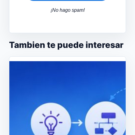
¡No hago spam!
Tambien te puede interesar