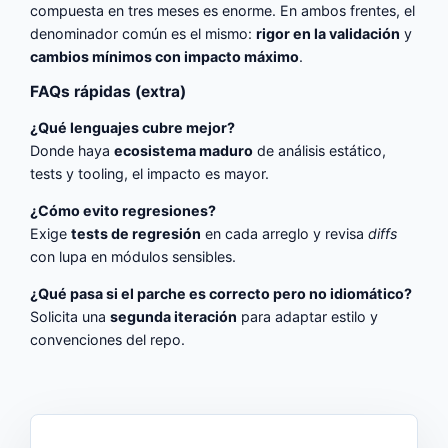
compuesta en tres meses es enorme. En ambos frentes, el
denominador común es el mismo:
rigor en la validación
y
cambios mínimos con impacto máximo
.
FAQs rápidas (extra)
¿Qué lenguajes cubre mejor?
Donde haya
ecosistema maduro
de análisis estático,
tests y tooling, el impacto es mayor.
¿Cómo evito regresiones?
Exige
tests de regresión
en cada arreglo y revisa
diffs
con lupa en módulos sensibles.
¿Qué pasa si el parche es correcto pero no idiomático?
Solicita una
segunda iteración
para adaptar estilo y
convenciones del repo.