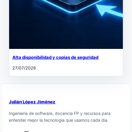
Alta disponibilidad y copias de seguridad
27/07/2026
Julián López Jiménez
Ingenieria de software, docencia FP y recursos para
entender mejor la tecnologia que usamos cada dia.