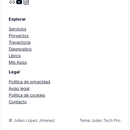
Enlace
YouTube
Instagram
Explorar
Servicios
Proyectos
Trayectoria
Diagnostico
Libros
Mis Apps
Legal
Politica de privacidad
Aviso legal
Politica de cookies
Contacto
© Julian Lopez Jimenez
Tema Julian Tech Pro.