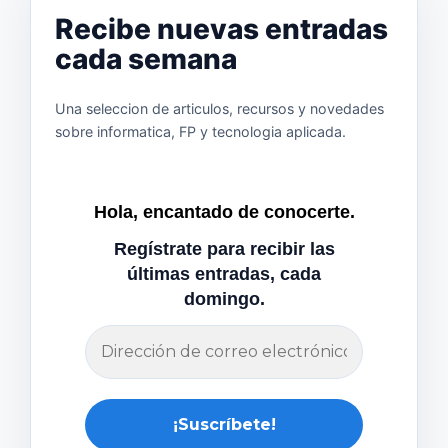
Recibe nuevas entradas
cada semana
Una seleccion de articulos, recursos y novedades
sobre informatica, FP y tecnologia aplicada.
Hola, encantado de conocerte.
Regístrate para recibir las
últimas entradas, cada
domingo.