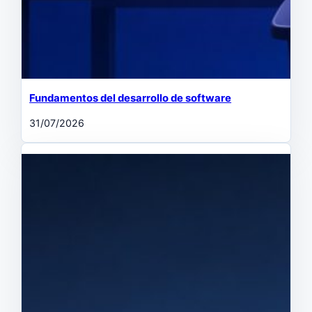
Fundamentos del desarrollo de software
31/07/2026