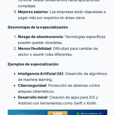
complejas.
Mejores salarios
: Las empresas están dispuestas a
pagar más por expertos en áreas clave.
Desventajas de la especialización
Riesgo de obsolescencia
: Tecnologías específicas
pueden quedar obsoletas.
Menos flexibilidad
: Dificultad para cambiar de
sector o asumir roles diferentes.
Ejemplos de especialización
Inteligencia Artificial (IA)
: Desarrollo de algoritmos
de machine learning.
Ciberseguridad
: Protección de sistemas contra
ataques cibernéticos.
Desarrollo móvil
: Creación de apps para iOS y
Android con herramientas como Swift o Kotlin.