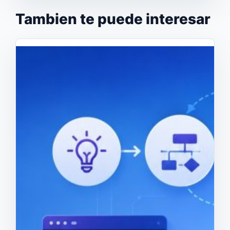
Tambien te puede interesar