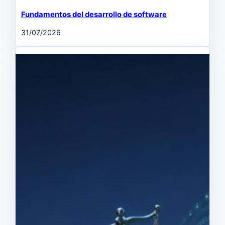
Fundamentos del desarrollo de software
31/07/2026