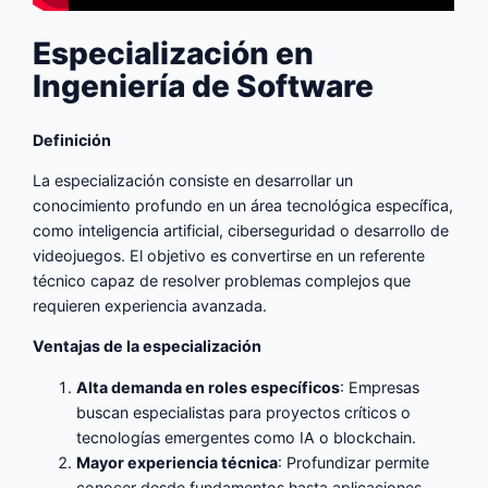
Especialización en
Ingeniería de Software
Definición
La especialización consiste en desarrollar un
conocimiento profundo en un área tecnológica específica,
como inteligencia artificial, ciberseguridad o desarrollo de
videojuegos. El objetivo es convertirse en un referente
técnico capaz de resolver problemas complejos que
requieren experiencia avanzada.
Ventajas de la especialización
Alta demanda en roles específicos
: Empresas
buscan especialistas para proyectos críticos o
tecnologías emergentes como IA o blockchain.
Mayor experiencia técnica
: Profundizar permite
conocer desde fundamentos hasta aplicaciones