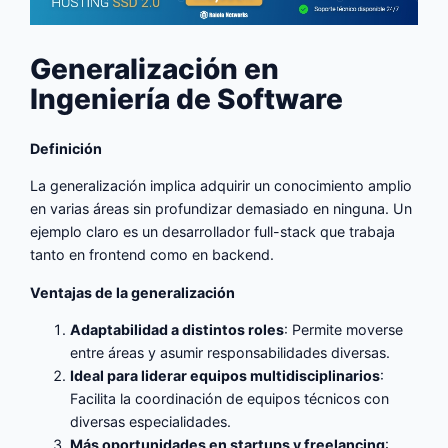
Generalización en
Ingeniería de Software
Definición
La generalización implica adquirir un conocimiento amplio
en varias áreas sin profundizar demasiado en ninguna. Un
ejemplo claro es un desarrollador full-stack que trabaja
tanto en frontend como en backend.
Ventajas de la generalización
Adaptabilidad a distintos roles
: Permite moverse
entre áreas y asumir responsabilidades diversas.
Ideal para liderar equipos multidisciplinarios
:
Facilita la coordinación de equipos técnicos con
diversas especialidades.
Más oportunidades en startups y freelancing
: