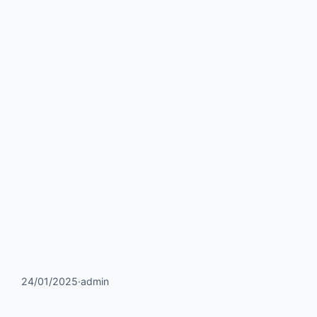
24/01/2025
·
admin