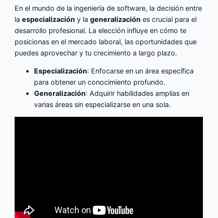
En el mundo de la ingeniería de software, la decisión entre
la
especialización
y la
generalización
es crucial para el
desarrollo profesional. La elección influye en cómo te
posicionas en el mercado laboral, las oportunidades que
puedes aprovechar y tu crecimiento a largo plazo.
Especialización
: Enfocarse en un área específica
para obtener un conocimiento profundo.
Generalización
: Adquirir habilidades amplias en
varias áreas sin especializarse en una sola.