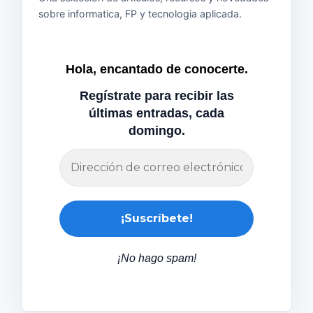
sobre informatica, FP y tecnologia aplicada.
Hola, encantado de conocerte.
Regístrate para recibir las
últimas entradas, cada
domingo.
¡No hago spam!