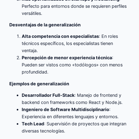
Perfecto para entornos donde se requieren perfiles
versátiles.
Desventajas de la generalización
Alta competencia con especialistas
: En roles
técnicos específicos, los especialistas tienen
ventaja.
Percepción de menor experiencia técnica
:
Pueden ser vistos como «todólogos» con menos
profundidad.
Ejemplos de generalización
Desarrollador Full-Stack
: Manejo de frontend y
backend con frameworks como React y Node.js.
Ingeniero de Software Multidisciplinario
:
Experiencia en diferentes lenguajes y entornos.
Tech Lead
: Supervisión de proyectos que integran
diversas tecnologías.