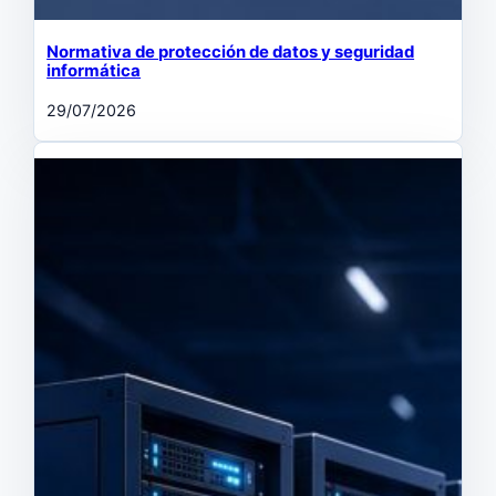
Normativa de protección de datos y seguridad
informática
29/07/2026