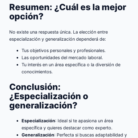
Resumen: ¿Cuál es la mejor
opción?
No existe una respuesta única. La elección entre
especialización y generalización dependerá de:
Tus objetivos personales y profesionales.
Las oportunidades del mercado laboral.
Tu interés en un área específica o la diversión de
conocimientos.
Conclusión:
¿Especialización o
generalización?
Especialización
: Ideal si te apasiona un área
específica y quieres destacar como experto.
Generalización
: Perfecta si buscas adaptabilidad y