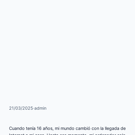
21/03/2025
·
admin
Cuando tenía 16 años, mi mundo cambió con la llegada de