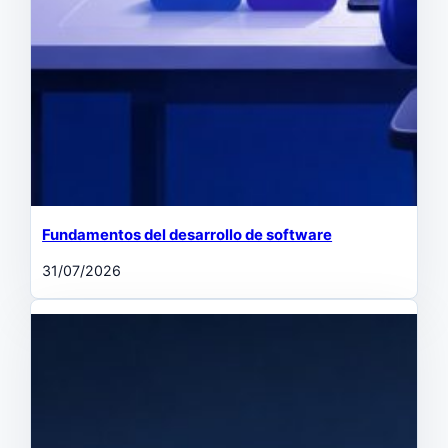
Fundamentos del desarrollo de software
31/07/2026