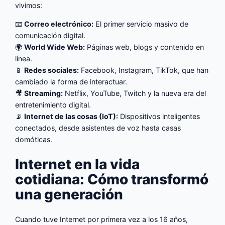
vivimos:
📧
Correo electrónico:
El primer servicio masivo de
comunicación digital.
🌍
World Wide Web:
Páginas web, blogs y contenido en
línea.
📱
Redes sociales:
Facebook, Instagram, TikTok, que han
cambiado la forma de interactuar.
🎥
Streaming:
Netflix, YouTube, Twitch y la nueva era del
entretenimiento digital.
📡
Internet de las cosas (IoT):
Dispositivos inteligentes
conectados, desde asistentes de voz hasta casas
domóticas.
Internet en la vida
cotidiana: Cómo transformó
una generación
Cuando tuve Internet por primera vez a los 16 años,