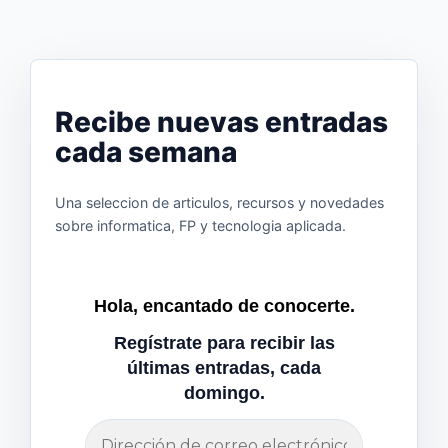
Recibe nuevas entradas
cada semana
Una seleccion de articulos, recursos y novedades
sobre informatica, FP y tecnologia aplicada.
Hola, encantado de conocerte.
Regístrate para recibir las
últimas entradas, cada
domingo.