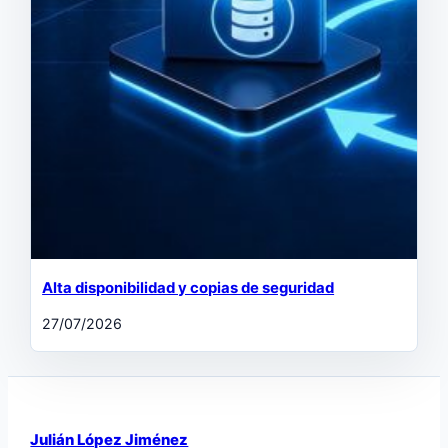
Alta disponibilidad y copias de seguridad
27/07/2026
Julián López Jiménez