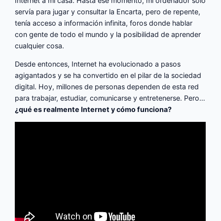
Internet a mi casa. Hasta ese momento, mi ordenador solo
servía para jugar y consultar la Encarta, pero de repente,
tenía acceso a información infinita, foros donde hablar
con gente de todo el mundo y la posibilidad de aprender
cualquier cosa.
Desde entonces, Internet ha evolucionado a pasos
agigantados y se ha convertido en el pilar de la sociedad
digital. Hoy, millones de personas dependen de esta red
para trabajar, estudiar, comunicarse y entretenerse. Pero…
¿qué es realmente Internet y cómo funciona?