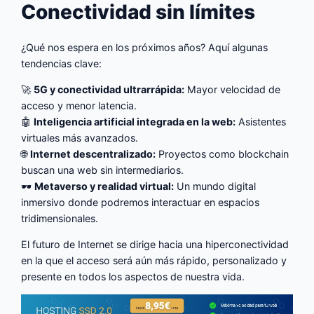
Conectividad sin límites
¿Qué nos espera en los próximos años? Aquí algunas
tendencias clave:
🚀
5G y conectividad ultrarrápida:
Mayor velocidad de
acceso y menor latencia.
🤖
Inteligencia artificial integrada en la web:
Asistentes
virtuales más avanzados.
🌐
Internet descentralizado:
Proyectos como blockchain
buscan una web sin intermediarios.
🕶
Metaverso y realidad virtual:
Un mundo digital
inmersivo donde podremos interactuar en espacios
tridimensionales.
El futuro de Internet se dirige hacia una hiperconectividad
en la que el acceso será aún más rápido, personalizado y
presente en todos los aspectos de nuestra vida.