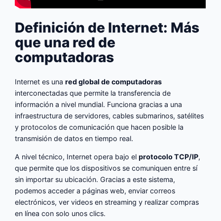
Definición de Internet: Más
que una red de
computadoras
Internet es una
red global de computadoras
interconectadas que permite la transferencia de
información a nivel mundial. Funciona gracias a una
infraestructura de servidores, cables submarinos, satélites
y protocolos de comunicación que hacen posible la
transmisión de datos en tiempo real.
A nivel técnico, Internet opera bajo el
protocolo TCP/IP
,
que permite que los dispositivos se comuniquen entre sí
sin importar su ubicación. Gracias a este sistema,
podemos acceder a páginas web, enviar correos
electrónicos, ver videos en streaming y realizar compras
en línea con solo unos clics.