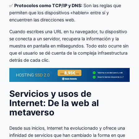
✅
Protocolos como TCP/IP y DNS:
Son las reglas que
permiten que los dispositivos «hablen» entre sí y
encuentren las direcciones web.
Cuando escribes una URL en tu navegador, tu dispositivo
se conecta a un servidor, recupera la información y la
muestra en pantalla en milisegundos. Todo esto ocurre sin
que el usuario se dé cuenta de la compleja infraestructura
detrás de cada clic.
Servicios y usos de
Internet: De la web al
metaverso
Desde sus inicios, Internet ha evolucionado y ofrece una
infinidad de servicios que han cambiado la forma en que