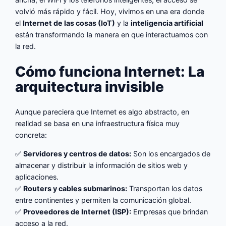
volvió más rápido y fácil. Hoy, vivimos en una era donde
el
Internet de las cosas (IoT)
y la
inteligencia artificial
están transformando la manera en que interactuamos con
la red.
Cómo funciona Internet: La
arquitectura invisible
Aunque pareciera que Internet es algo abstracto, en
realidad se basa en una infraestructura física muy
concreta:
✅
Servidores y centros de datos:
Son los encargados de
almacenar y distribuir la información de sitios web y
aplicaciones.
✅
Routers y cables submarinos:
Transportan los datos
entre continentes y permiten la comunicación global.
✅
Proveedores de Internet (ISP):
Empresas que brindan
acceso a la red.