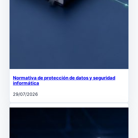
Normativa de protección de datos y seguridad
informática
29/07/2026