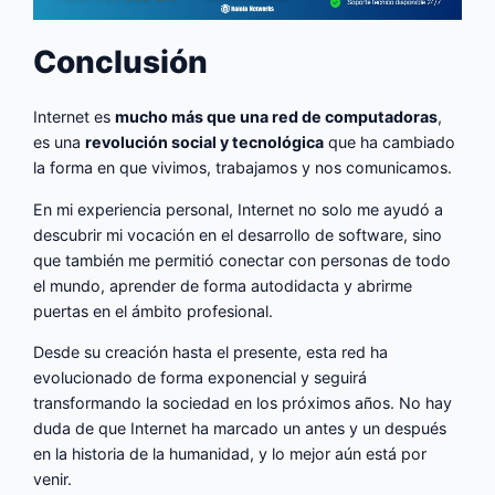
Conclusión
Internet es
mucho más que una red de computadoras
,
es una
revolución social y tecnológica
que ha cambiado
la forma en que vivimos, trabajamos y nos comunicamos.
En mi experiencia personal, Internet no solo me ayudó a
descubrir mi vocación en el desarrollo de software, sino
que también me permitió conectar con personas de todo
el mundo, aprender de forma autodidacta y abrirme
puertas en el ámbito profesional.
Desde su creación hasta el presente, esta red ha
evolucionado de forma exponencial y seguirá
transformando la sociedad en los próximos años. No hay
duda de que Internet ha marcado un antes y un después
en la historia de la humanidad, y lo mejor aún está por
venir.