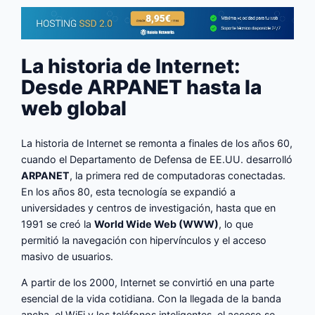
La historia de Internet:
Desde ARPANET hasta la
web global
La historia de Internet se remonta a finales de los años 60,
cuando el Departamento de Defensa de EE.UU. desarrolló
ARPANET
, la primera red de computadoras conectadas.
En los años 80, esta tecnología se expandió a
universidades y centros de investigación, hasta que en
1991 se creó la
World Wide Web (WWW)
, lo que
permitió la navegación con hipervínculos y el acceso
masivo de usuarios.
A partir de los 2000, Internet se convirtió en una parte
esencial de la vida cotidiana. Con la llegada de la banda
ancha, el WiFi y los teléfonos inteligentes, el acceso se