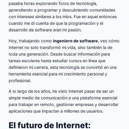
pasaba horas explorando foros de tecnología,
aprendiendo a programar y descubriendo comunidades
con intereses similares a los míos. Fue en aquel entonces
cuando me di cuenta de que la programación y el
desarrollo de software eran mi pasión.
Hoy, trabajando como
ingeniero de software
, veo cómo
Internet no solo transformó mi vida, sino también la de
toda una generación. Desde buscar información para
tareas escolares hasta estudiar cursos en línea que
definieron mi carrera, esta tecnología se convirtió en una
herramienta esencial para mi crecimiento personal y
profesional.
A lo largo de los años, he visto Internet pasar de ser un
simple medio de comunicación a una plataforma esencial
para trabajar en remoto, gestionar empresas y desarrollar
aplicaciones que impactan a millones de usuarios.
El futuro de Internet: