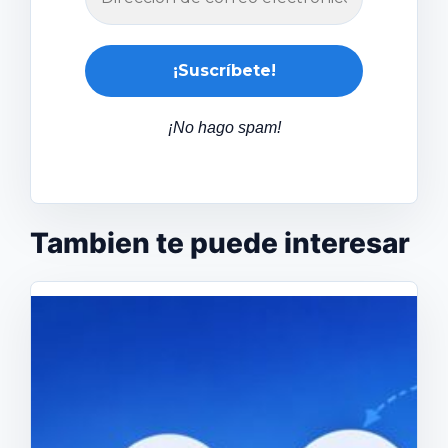
¡No hago spam!
Tambien te puede interesar