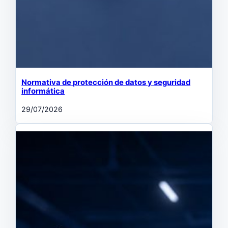
Normativa de protección de datos y seguridad
informática
29/07/2026