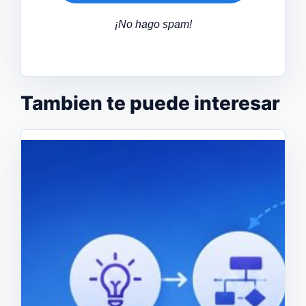
¡No hago spam!
Tambien te puede interesar