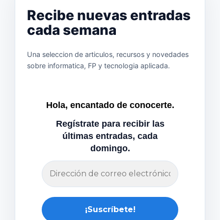
Recibe nuevas entradas
cada semana
Una seleccion de articulos, recursos y novedades
sobre informatica, FP y tecnologia aplicada.
Hola, encantado de conocerte.
Regístrate para recibir las
últimas entradas, cada
domingo.