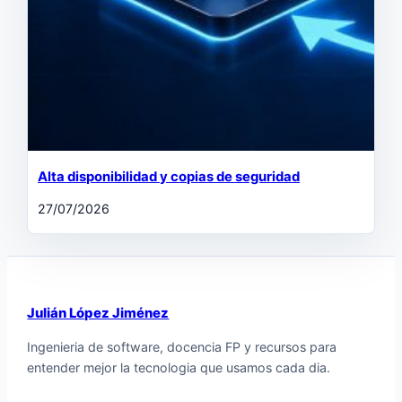
Alta disponibilidad y copias de seguridad
27/07/2026
Julián López Jiménez
Ingenieria de software, docencia FP y recursos para
entender mejor la tecnologia que usamos cada dia.