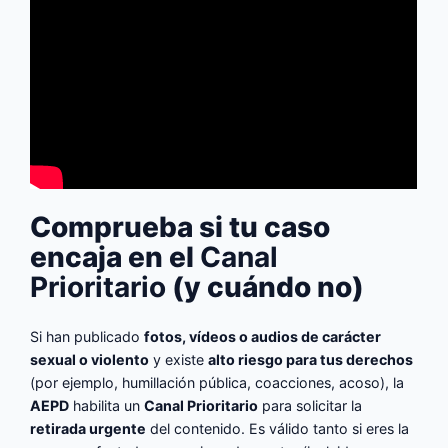
Comprueba si tu caso
encaja en el
Canal
Prioritario
(y cuándo no)
Si han publicado
fotos, vídeos o audios de carácter
sexual o violento
y existe
alto riesgo para tus derechos
(por ejemplo, humillación pública, coacciones, acoso), la
AEPD
habilita un
Canal Prioritario
para solicitar la
retirada urgente
del contenido. Es válido tanto si eres la