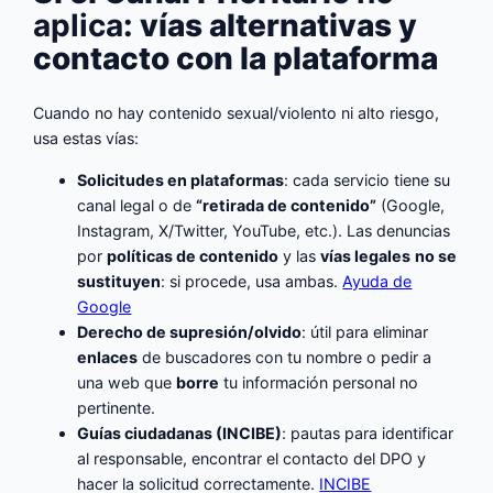
aplica
: vías alternativas y
contacto con la plataforma
Cuando no hay contenido sexual/violento ni alto riesgo,
usa estas vías:
Solicitudes en plataformas
: cada servicio tiene su
canal legal o de
“retirada de contenido”
(Google,
Instagram, X/Twitter, YouTube, etc.). Las denuncias
por
políticas de contenido
y las
vías legales
no se
sustituyen
: si procede, usa ambas.
Ayuda de
Google
Derecho de supresión/olvido
: útil para eliminar
enlaces
de buscadores con tu nombre o pedir a
una web que
borre
tu información personal no
pertinente.
Guías ciudadanas (INCIBE)
: pautas para identificar
al responsable, encontrar el contacto del DPO y
hacer la solicitud correctamente.
INCIBE