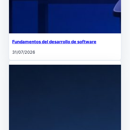
Fundamentos del desarrollo de software
31/07/2026