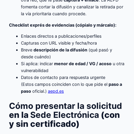
fomenta cortar la difusión y canalizar la retirada por
la vía prioritaria cuando procede.
Checklist exprés de evidencias (cópialo y márcalo):
Enlaces directos a publicaciones/perfiles
Capturas con URL visible y fecha/hora
Breve
descripción de la difusión
(qué pasó y
desde cuándo)
Si aplica: indicar
menor de edad / VG / acoso
u otra
vulnerabilidad
Datos de contacto para respuesta urgente
(Estos campos coinciden con lo que pide el
paso a
paso
oficial.)
aepd.es
Cómo presentar la solicitud
en la
Sede Electrónica
(con
y sin certificado)