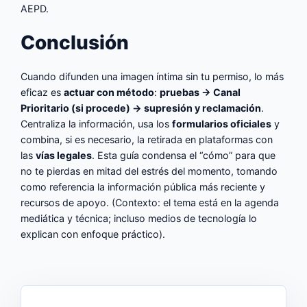
AEPD.
Conclusión
Cuando difunden una imagen íntima sin tu permiso, lo más
eficaz es
actuar con método
:
pruebas → Canal
Prioritario (si procede) → supresión y reclamación
.
Centraliza la información, usa los
formularios oficiales
y
combina, si es necesario, la retirada en plataformas con
las
vías legales
. Esta guía condensa el “cómo” para que
no te pierdas en mitad del estrés del momento, tomando
como referencia la información pública más reciente y
recursos de apoyo. (Contexto: el tema está en la agenda
mediática y técnica; incluso medios de tecnología lo
explican con enfoque práctico).