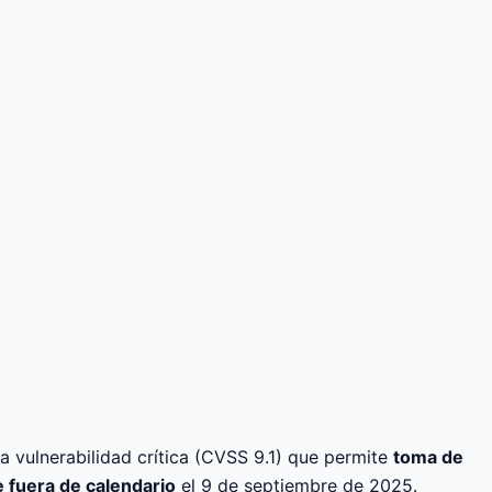
 vulnerabilidad crítica (CVSS 9.1) que permite
toma de
 fuera de calendario
el 9 de septiembre de 2025.