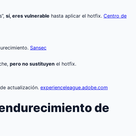
s”,
sí, eres vulnerable
hasta aplicar el hotfix.
Centro de
urecimiento.
Sansec
rche,
pero no sustituyen
el hotfix.
 de actualización.
experienceleague.adobe.com
 endurecimiento de