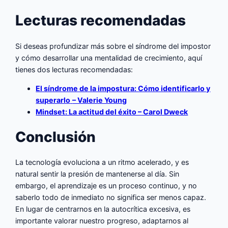
Lecturas recomendadas
Si deseas profundizar más sobre el síndrome del impostor
y cómo desarrollar una mentalidad de crecimiento, aquí
tienes dos lecturas recomendadas:
El síndrome de la impostura: Cómo identificarlo y
superarlo
– Valerie Young
Mindset: La actitud del éxito – Carol Dweck
Conclusión
La tecnología evoluciona a un ritmo acelerado, y es
natural sentir la presión de mantenerse al día. Sin
embargo, el aprendizaje es un proceso continuo, y no
saberlo todo de inmediato no significa ser menos capaz.
En lugar de centrarnos en la autocrítica excesiva, es
importante valorar nuestro progreso, adaptarnos al