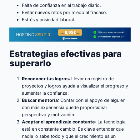
Falta de confianza en el trabajo diario.
Evitar nuevos retos por miedo al fracaso.
Estrés y ansiedad laboral.
Estrategias efectivas para
superarlo
Reconocer tus logros
: Llevar un registro de
proyectos y logros ayuda a visualizar el progreso y
aumentar la confianza.
Buscar mentoría
: Contar con el apoyo de alguien
con más experiencia puede proporcionar
perspectiva y motivación.
Aceptar el aprendizaje constante
: La tecnología
está en constante cambio. Es clave entender que
nadie lo sabe todo y que el crecimiento es un