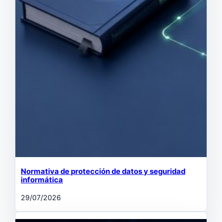
Normativa de protección de datos y seguridad
informática
29/07/2026