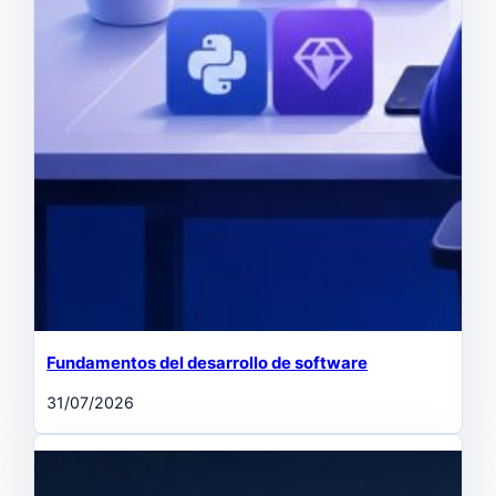
Fundamentos del desarrollo de software
31/07/2026