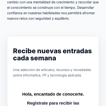
cambio con una mentalidad de crecimiento y recordar que
el conocimiento se construye con el tiempo. Desarrollar
confianza en nuestras habilidades nos permitirá afrontar
nuevos retos con seguridad y equilibrio.
Recibe nuevas entradas
cada semana
Una seleccion de articulos, recursos y novedades
sobre informatica, FP y tecnologia aplicada.
Hola, encantado de conocerte.
Regístrate para recibir las