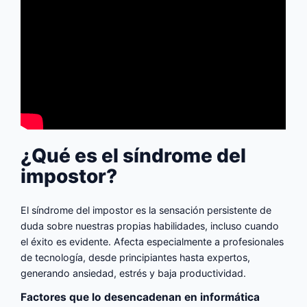
¿Qué es el síndrome del
impostor?
El síndrome del impostor es la sensación persistente de
duda sobre nuestras propias habilidades, incluso cuando
el éxito es evidente. Afecta especialmente a profesionales
de tecnología, desde principiantes hasta expertos,
generando ansiedad, estrés y baja productividad.
Factores que lo desencadenan en informática