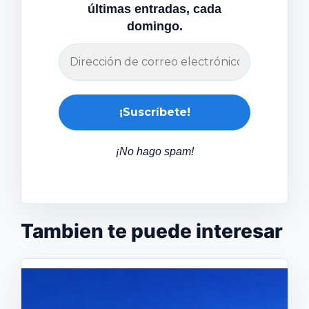
últimas entradas, cada
domingo.
¡No hago spam!
Tambien te puede interesar