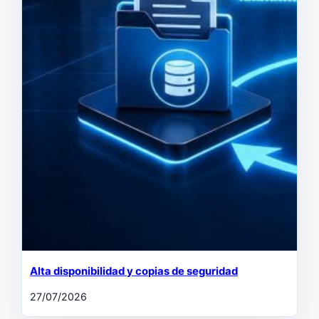
Alta disponibilidad y copias de seguridad
27/07/2026