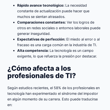
Rápido avance tecnológico:
La necesidad
constante de actualización puede hacer que
muchos se sientan atrasados.
Comparaciones constantes:
Ver los logros de
otros en redes sociales o entornos laborales puede
generar inseguridad.
Expectativas de perfección:
El miedo al error o al
fracaso es una carga común en la industria de TI.
Alta competencia:
La tecnología es un campo
exigente, lo que refuerza la presión por destacar.
¿Cómo afecta a los
profesionales de TI?
Según estudios recientes, el 58% de los profesionales en
tecnología han experimentado el síndrome del impostor
en algún momento de su carrera. Esto puede traducirse
en: