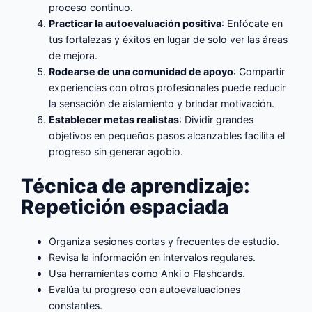
proceso continuo.
Practicar la autoevaluación positiva
: Enfócate en
tus fortalezas y éxitos en lugar de solo ver las áreas
de mejora.
Rodearse de una comunidad de apoyo
: Compartir
experiencias con otros profesionales puede reducir
la sensación de aislamiento y brindar motivación.
Establecer metas realistas
: Dividir grandes
objetivos en pequeños pasos alcanzables facilita el
progreso sin generar agobio.
Técnica de aprendizaje:
Repetición espaciada
Organiza sesiones cortas y frecuentes de estudio.
Revisa la información en intervalos regulares.
Usa herramientas como Anki o Flashcards.
Evalúa tu progreso con autoevaluaciones
constantes.