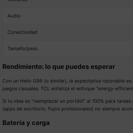
Audio
Conectividad
Tamaño/peso
Rendimiento: lo que puedes esperar
Con un Helio G99 (o similar), la expectativa razonable es
juegos casuales. TCL enfatiza el enfoque “energy-efficient
Si tu idea es “reemplazar un portátil” al 100% para tarea
(apps de escritorio, flujos profesionales) no siempre ac
Batería y carga