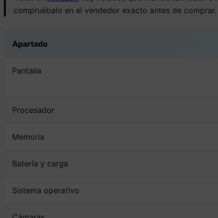
compruébalo en el vendedor exacto antes de comprar.
Apartado
Pantalla
Procesador
Memoria
Batería y carga
Sistema operativo
Cámaras