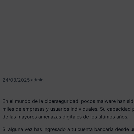
24/03/2025
·
admin
En el mundo de la ciberseguridad, pocos malware han sid
miles de empresas y usuarios individuales. Su capacidad
de las mayores amenazas digitales de los últimos años.
Si alguna vez has ingresado a tu cuenta bancaria desde u