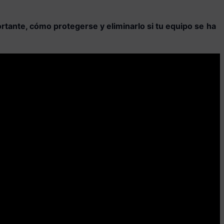
rtante, cómo protegerse y eliminarlo si tu equipo se
ha