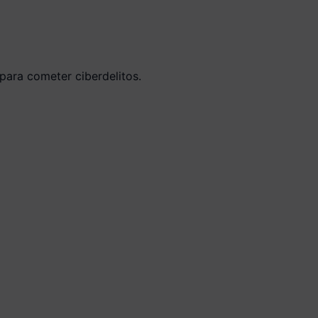
para cometer ciberdelitos.