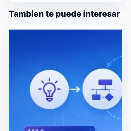
Tambien te puede interesar