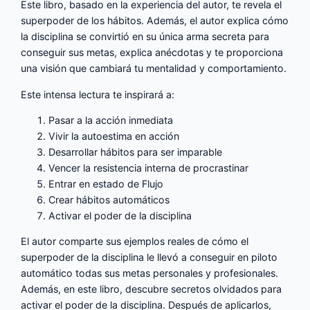
Este libro, basado en la experiencia del autor, te revela el
superpoder de los hábitos. Además, el autor explica cómo
la disciplina se convirtió en su única arma secreta para
conseguir sus metas, explica anécdotas y te proporciona
una visión que cambiará tu mentalidad y comportamiento.
Este intensa lectura te inspirará a:
Pasar a la acción inmediata
Vivir la autoestima en acción
Desarrollar hábitos para ser imparable
Vencer la resistencia interna de procrastinar
Entrar en estado de Flujo
Crear hábitos automáticos
Activar el poder de la disciplina
El autor comparte sus ejemplos reales de cómo el
superpoder de la disciplina le llevó a conseguir en piloto
automático todas sus metas personales y profesionales.
Además, en este libro, descubre secretos olvidados para
activar el poder de la disciplina. Después de aplicarlos,