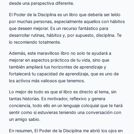
desde una perspectiva diferente.
El Poder de la Disciplina es un libro que debería ser leído
por muchas personas, especialmente aquellos con hábitos
que deseen mejorar. Es un recurso fantástico para
desarrollar rutinas, hábitos y, por supuesto, disciplina. Te
lo recomiendo totalmente.
Además, este maravilloso libro no solo te ayudará a
mejorar en aspectos prácticos de tu vida, sino que
también ampliará tus horizontes de aprendizaje y
fortalecerá tu capacidad de aprendizaje, que es uno de
los activos más valiosos que tenemos.
Lo mejor de todo es que el libro es directo al tema, sin
tantas historias. Es motivador, reflexivo y genera
conciencia, todo ello en un lenguaje coloquial que te hará
sentir como si estuvieras teniendo una conversación con
un amigo sabio.
En resumen, El Poder de la Disciplina me abrió los ojos en