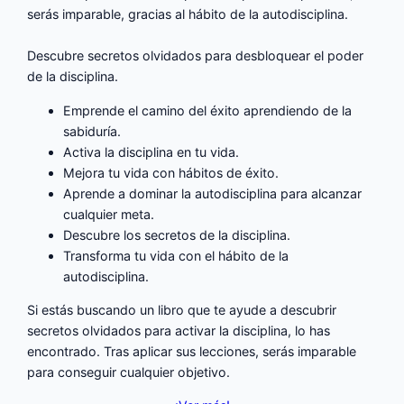
serás imparable, gracias al hábito de la autodisciplina.
Descubre secretos olvidados para desbloquear el poder
de la disciplina.
Emprende el camino del éxito aprendiendo de la
sabiduría.
Activa la disciplina en tu vida.
Mejora tu vida con hábitos de éxito.
Aprende a dominar la autodisciplina para alcanzar
cualquier meta.
Descubre los secretos de la disciplina.
Transforma tu vida con el hábito de la
autodisciplina.
Si estás buscando un libro que te ayude a descubrir
secretos olvidados para activar la disciplina, lo has
encontrado. Tras aplicar sus lecciones, serás imparable
para conseguir cualquier objetivo.