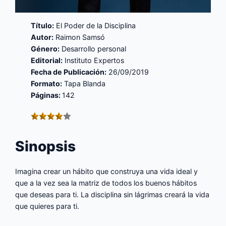
Título:
El Poder de la Disciplina
Autor:
Raimon Samsó
Género:
Desarrollo personal
Editorial:
Instituto Expertos
Fecha de Publicación:
26/09/2019
Formato:
Tapa Blanda
Páginas:
142
Sinopsis
Imagina crear un hábito que construya una vida ideal y
que a la vez sea la matriz de todos los buenos hábitos
que deseas para ti. La disciplina sin lágrimas creará la vida
que quieres para ti.