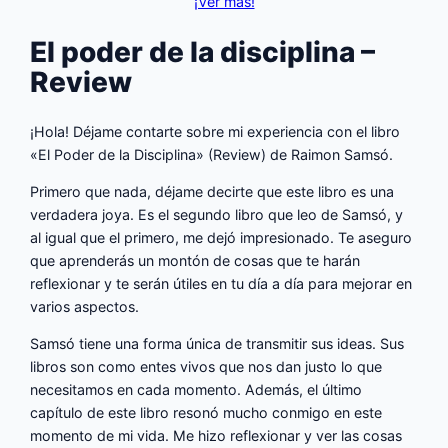
¡Ver más!
El poder de la disciplina –
Review
¡Hola! Déjame contarte sobre mi experiencia con el libro
«El Poder de la Disciplina» (Review) de Raimon Samsó.
Primero que nada, déjame decirte que este libro es una
verdadera joya. Es el segundo libro que leo de Samsó, y
al igual que el primero, me dejó impresionado. Te aseguro
que aprenderás un montón de cosas que te harán
reflexionar y te serán útiles en tu día a día para mejorar en
varios aspectos.
Samsó tiene una forma única de transmitir sus ideas. Sus
libros son como entes vivos que nos dan justo lo que
necesitamos en cada momento. Además, el último
capítulo de este libro resonó mucho conmigo en este
momento de mi vida. Me hizo reflexionar y ver las cosas