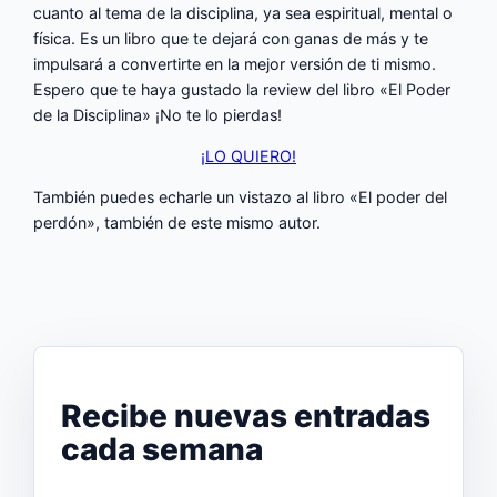
cuanto al tema de la disciplina, ya sea espiritual, mental o
física. Es un libro que te dejará con ganas de más y te
impulsará a convertirte en la mejor versión de ti mismo.
Espero que te haya gustado la review del libro «El Poder
de la Disciplina» ¡No te lo pierdas!
¡LO QUIERO!
También puedes echarle un vistazo al libro «El poder del
perdón», también de este mismo autor.
El Poder del Perdón (Review)
Recibe nuevas entradas
cada semana