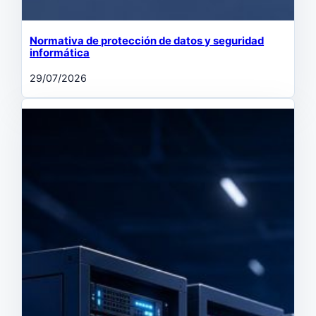
Normativa de protección de datos y seguridad
informática
29/07/2026