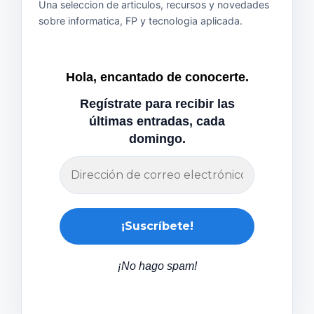
Una seleccion de articulos, recursos y novedades
sobre informatica, FP y tecnologia aplicada.
Hola, encantado de conocerte.
Regístrate para recibir las
últimas entradas, cada
domingo.
¡No hago spam!