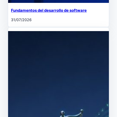
Fundamentos del desarrollo de software
31/07/2026