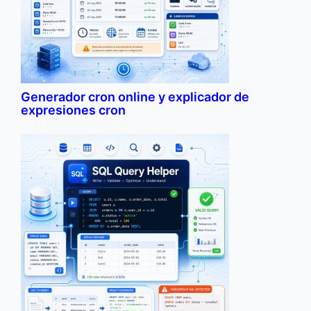
Generador cron online y explicador de
expresiones cron