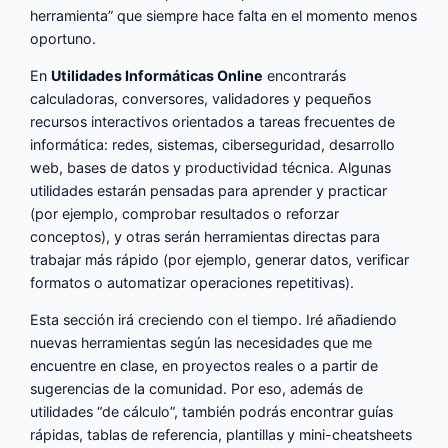
herramienta” que siempre hace falta en el momento menos
oportuno.
En
Utilidades Informáticas Online
encontrarás
calculadoras, conversores, validadores y pequeños
recursos interactivos orientados a tareas frecuentes de
informática: redes, sistemas, ciberseguridad, desarrollo
web, bases de datos y productividad técnica. Algunas
utilidades estarán pensadas para aprender y practicar
(por ejemplo, comprobar resultados o reforzar
conceptos), y otras serán herramientas directas para
trabajar más rápido (por ejemplo, generar datos, verificar
formatos o automatizar operaciones repetitivas).
Esta sección irá creciendo con el tiempo. Iré añadiendo
nuevas herramientas según las necesidades que me
encuentre en clase, en proyectos reales o a partir de
sugerencias de la comunidad. Por eso, además de
utilidades “de cálculo”, también podrás encontrar guías
rápidas, tablas de referencia, plantillas y mini-cheatsheets