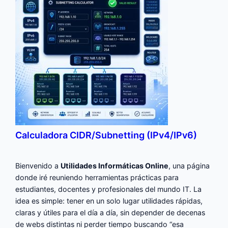
Calculadora CIDR/Subnetting (IPv4/IPv6)
Bienvenido a
Utilidades Informáticas Online
, una página
donde iré reuniendo herramientas prácticas para
estudiantes, docentes y profesionales del mundo IT. La
idea es simple: tener en un solo lugar utilidades rápidas,
claras y útiles para el día a día, sin depender de decenas
de webs distintas ni perder tiempo buscando “esa