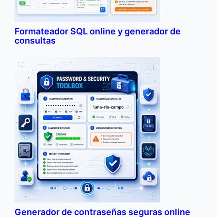
Formateador SQL online y generador de
consultas
Generador de contraseñas seguras online