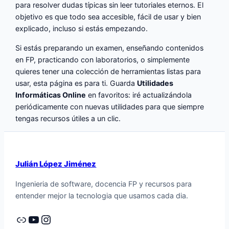
para resolver dudas típicas sin leer tutoriales eternos. El
objetivo es que todo sea accesible, fácil de usar y bien
explicado, incluso si estás empezando.
Si estás preparando un examen, enseñando contenidos
en FP, practicando con laboratorios, o simplemente
quieres tener una colección de herramientas listas para
usar, esta página es para ti. Guarda
Utilidades
Informáticas Online
en favoritos: iré actualizándola
periódicamente con nuevas utilidades para que siempre
tengas recursos útiles a un clic.
Julián López Jiménez
Ingenieria de software, docencia FP y recursos para
entender mejor la tecnologia que usamos cada dia.
Enlace
YouTube
Instagram