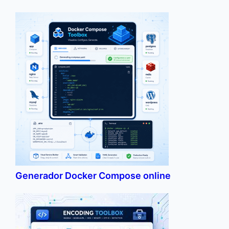
Generador Docker Compose online