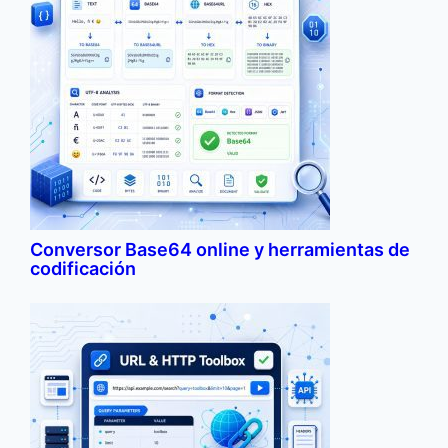
Conversor Base64 online y herramientas de
codificación