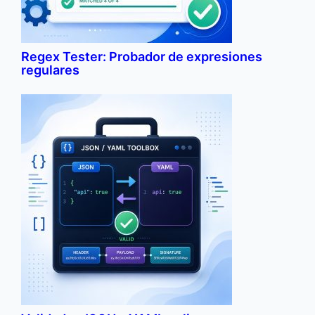
Regex Tester: Probador de expresiones
regulares