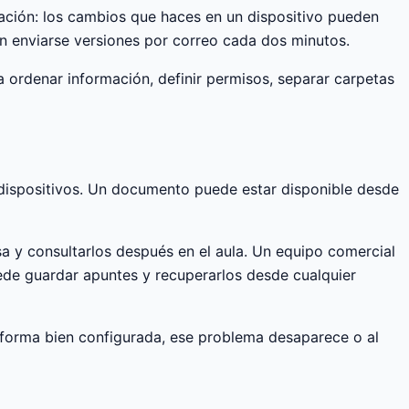
zación: los cambios que haces en un dispositivo pueden
in enviarse versiones por correo cada dos minutos.
a ordenar información, definir permisos, separar carpetas
 dispositivos. Un documento puede estar disponible desde
a y consultarlos después en el aula. Un equipo comercial
de guardar apuntes y recuperarlos desde cualquier
aforma bien configurada, ese problema desaparece o al