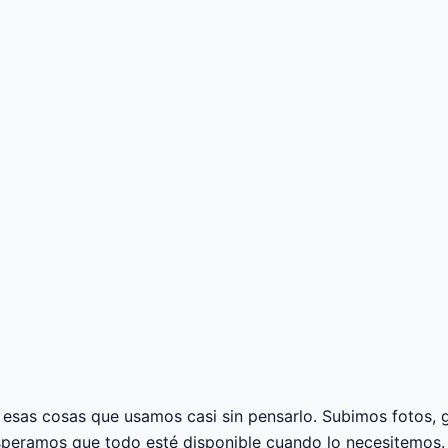
e esas cosas que usamos casi sin pensarlo. Subimos fotos
 esperamos que todo esté disponible cuando lo necesitemo