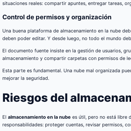
situaciones reales: compartir apuntes, entregar tareas,
Control de permisos y organización
Una buena plataforma de almacenamiento en la nube debe 
deben poder editar. Y desde luego, no todo el mundo deb
El documento fuente insiste en la gestión de usuarios, gr
almacenamiento y compartir carpetas con permisos de lec
Esta parte es fundamental. Una nube mal organizada puede
mejorar la seguridad.
Riesgos del almacenam
El
almacenamiento en la nube
es útil, pero no está libre
responsabilidades: proteger cuentas, revisar permisos, co