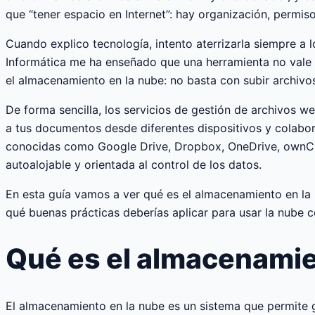
que “tener espacio en Internet”: hay organización, permiso
Cuando explico tecnología, intento aterrizarla siempre a 
Informática me ha enseñado que una herramienta no vale s
el almacenamiento en la nube: no basta con subir archivo
De forma sencilla, los servicios de gestión de archivos we
a tus documentos desde diferentes dispositivos y colabor
conocidas como Google Drive, Dropbox, OneDrive, ownClou
autoalojable y orientada al control de los datos.
En esta guía vamos a ver qué es el almacenamiento en la
qué buenas prácticas deberías aplicar para usar la nube 
Qué es el almacenamie
El almacenamiento en la nube es un sistema que permite g