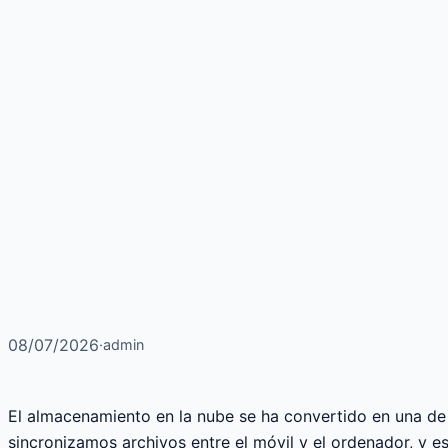
08/07/2026
·
admin
El almacenamiento en la nube se ha convertido en una d
sincronizamos archivos entre el móvil y el ordenador, y