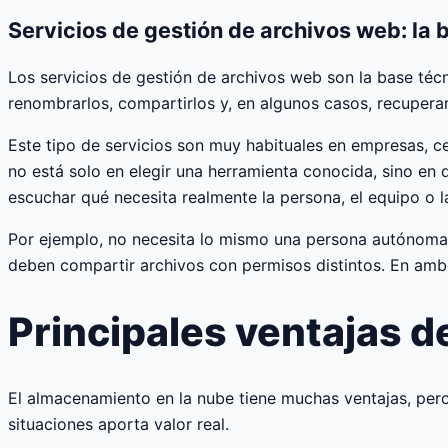
Servicios de gestión de archivos web: la 
Los servicios de gestión de archivos web son la base téc
renombrarlos, compartirlos y, en algunos casos, recuperar
Este tipo de servicios son muy habituales en empresas, ce
no está solo en elegir una herramienta conocida, sino en
escuchar qué necesita realmente la persona, el equipo o l
Por ejemplo, no necesita lo mismo una persona autónoma
deben compartir archivos con permisos distintos. En am
Principales ventajas d
El almacenamiento en la nube tiene muchas ventajas, pero
situaciones aporta valor real.