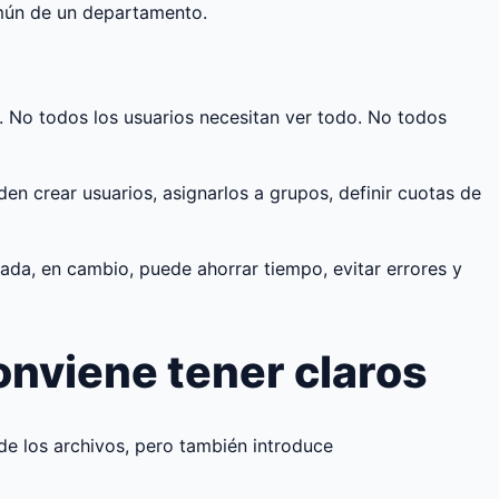
omún de un departamento.
 No todos los usuarios necesitan ver todo. No todos
en crear usuarios, asignarlos a grupos, definir cuotas de
da, en cambio, puede ahorrar tiempo, evitar errores y
onviene tener claros
 de los archivos, pero también introduce