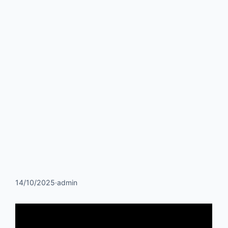
14/10/2025
·
admin