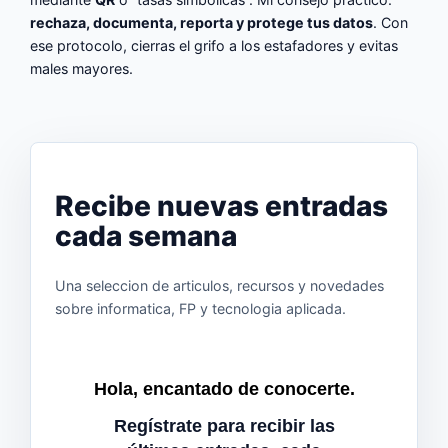
rechaza, documenta, reporta y protege tus datos
. Con
ese protocolo, cierras el grifo a los estafadores y evitas
males mayores.
Recibe nuevas entradas
cada semana
Una seleccion de articulos, recursos y novedades
sobre informatica, FP y tecnologia aplicada.
Hola, encantado de conocerte.
Regístrate para recibir las