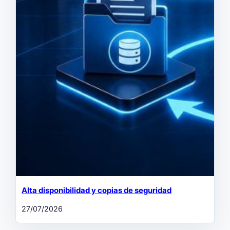
Alta disponibilidad y copias de seguridad
27/07/2026