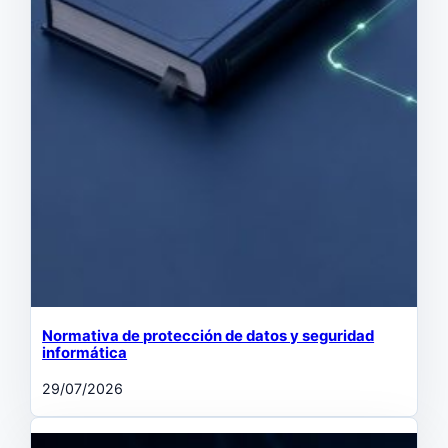
Normativa de protección de datos y seguridad
informática
29/07/2026