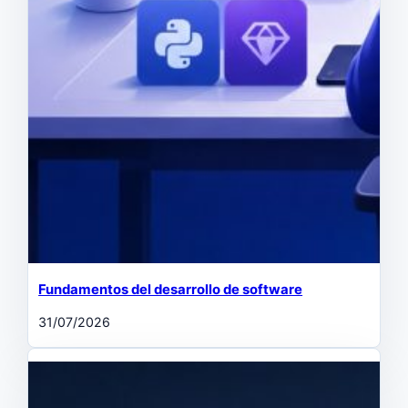
Fundamentos del desarrollo de software
31/07/2026