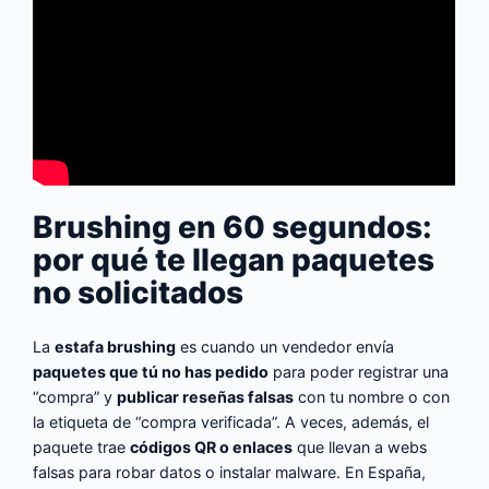
Brushing en 60 segundos:
por qué te llegan paquetes
no solicitados
La
estafa brushing
es cuando un vendedor envía
paquetes que tú no has pedido
para poder registrar una
“compra” y
publicar reseñas falsas
con tu nombre o con
la etiqueta de “compra verificada”. A veces, además, el
paquete trae
códigos QR o enlaces
que llevan a webs
falsas para robar datos o instalar malware. En España,