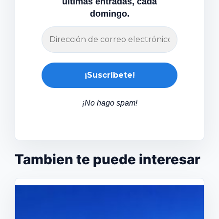
últimas entradas, cada
domingo.
¡No hago spam!
Tambien te puede interesar