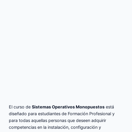
El curso de
Sistemas Operativos Monopuestos
está
diseñado para estudiantes de Formación Profesional y
para todas aquellas personas que deseen adquirir
competencias en la instalación, configuración y