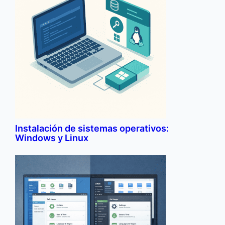
Instalación de sistemas operativos:
Windows y Linux