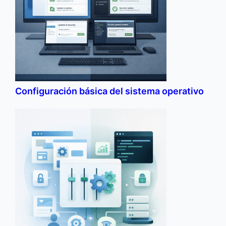
Configuración básica del sistema operativo