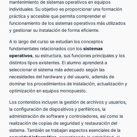
mantenimiento de sistemas operativos en equipos
individuales. Su objetivo es proporcionar una formación
práctica y accesible que permita comprender el
funcionamiento de los sistemas operativos más utilizados
y gestionar su instalación de forma eficiente.
A lo largo del curso se estudian los conceptos
fundamentales relacionados con los
sistemas
operativos
, su estructura, sus funciones principales y los
distintos tipos existentes. El alumno aprenderá a
seleccionar el sistema más adecuado según las
necesidades del hardware y del usuario, además de
dominar los procedimientos de instalación, actualización y
optimización en equipos monopuesto.
Los contenidos incluyen la gestión de archivos y usuarios,
la configuración de dispositivos y periféricos, la
administración de software y controladores, así como la
realización de copias de seguridad y restauración del
sistema. También se trabajan aspectos esenciales de la