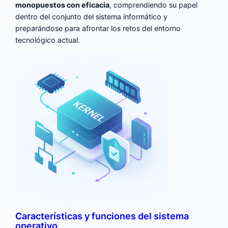
monopuestos con eficacia
, comprendiendo su papel
dentro del conjunto del sistema informático y
preparándose para afrontar los retos del entorno
tecnológico actual.
Características y funciones del sistema
operativo