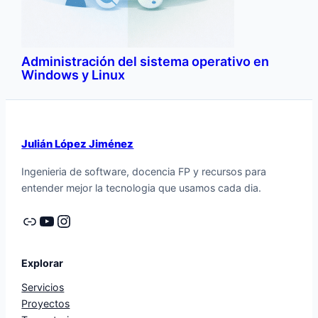
Administración del sistema operativo en
Windows y Linux
Julián López Jiménez
Ingenieria de software, docencia FP y recursos para
entender mejor la tecnologia que usamos cada dia.
Enlace
YouTube
Instagram
Explorar
Servicios
Proyectos