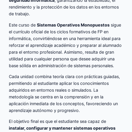
seguridad informática
, garantizando la estabilidad, el
rendimiento y la protección de los datos en los entornos
de trabajo.
Este curso de
Sistemas Operativos Monopuestos
sigue
el currículo oficial de los ciclos formativos de FP en
informática, convirtiéndose en una herramienta ideal para
reforzar el aprendizaje académico y preparar al alumnado
para el entorno profesional. Asimismo, resulta de gran
utilidad para cualquier persona que desee adquirir una
base sólida en administración de sistemas personales.
Cada unidad combina teoría clara con prácticas guiadas,
permitiendo al estudiante aplicar los conocimientos
adquiridos en entornos reales o simulados. La
metodología se centra en la comprensión y en la
aplicación inmediata de los conceptos, favoreciendo un
aprendizaje autónomo y progresivo.
El objetivo final es que el estudiante sea capaz de
instalar, configurar y mantener sistemas operativos